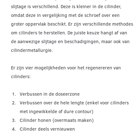
slijtage is verschillend. Deze is kleiner in de cilinder,
omdat deze in vergelijking met de schroef over een
groter oppervlak beschikt. Er zijn verschillende methodes
om cilinders te herstellen. De juiste keuze hangt af van
de aanwezige slijtage en beschadigingen, maar ook van
cilindermetallurgie.
Er zijn vier mogelijkheden voor het regenereren van
cilinders:
Verbussen in de doseerzone
Verbussen over de hele lengte (enkel voor cilinders
met ingewikkelde of dure contour)
Cilinder honen (overmaats maken)
Cilinder deels vernieuwen