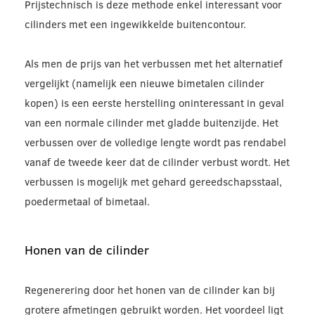
Prijstechnisch is deze methode enkel interessant voor
cilinders met een ingewikkelde buitencontour.
Als men de prijs van het verbussen met het alternatief
vergelijkt (namelijk een nieuwe bimetalen cilinder
kopen) is een eerste herstelling oninteressant in geval
van een normale cilinder met gladde buitenzijde. Het
verbussen over de volledige lengte wordt pas rendabel
vanaf de tweede keer dat de cilinder verbust wordt. Het
verbussen is mogelijk met gehard gereedschapsstaal,
poedermetaal of bimetaal.
Honen van de cilinder
Regenerering door het honen van de cilinder kan bij
grotere afmetingen gebruikt worden. Het voordeel ligt