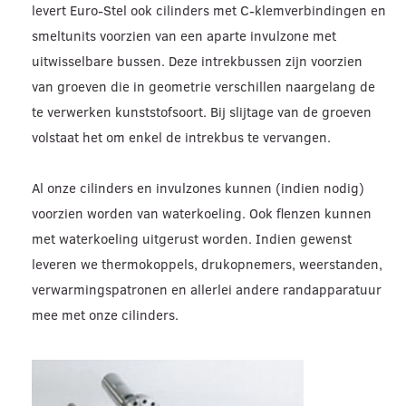
levert Euro-Stel ook cilinders met C-klemverbindingen en
smeltunits voorzien van een aparte invulzone met
uitwisselbare bussen. Deze intrekbussen zijn voorzien
van groeven die in geometrie verschillen naargelang de
te verwerken kunststofsoort. Bij slijtage van de groeven
volstaat het om enkel de intrekbus te vervangen.
Al onze cilinders en invulzones kunnen (indien nodig)
voorzien worden van waterkoeling. Ook flenzen kunnen
met waterkoeling uitgerust worden. Indien gewenst
leveren we thermokoppels, drukopnemers, weerstanden,
verwarmingspatronen en allerlei andere randapparatuur
mee met onze cilinders.