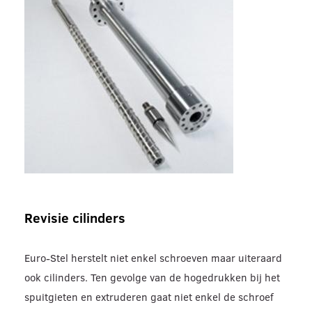
Revisie cilinders
Euro-Stel herstelt niet enkel schroeven maar uiteraard
ook cilinders. Ten gevolge van de hogedrukken bij het
spuitgieten en extruderen gaat niet enkel de schroef