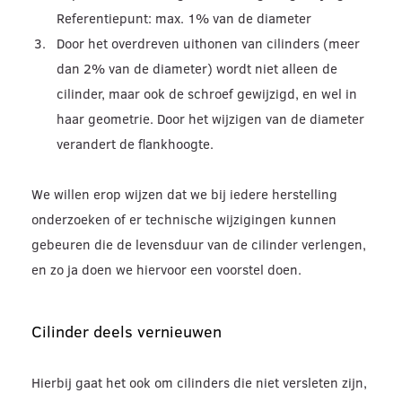
Referentiepunt: max. 1% van de diameter
Door het overdreven uithonen van cilinders (meer
dan 2% van de diameter) wordt niet alleen de
cilinder, maar ook de schroef gewijzigd, en wel in
haar geometrie. Door het wijzigen van de diameter
verandert de flankhoogte.
We willen erop wijzen dat we bij iedere herstelling
onderzoeken of er technische wijzigingen kunnen
gebeuren die de levensduur van de cilinder verlengen,
en zo ja doen we hiervoor een voorstel doen.
Cilinder deels vernieuwen
Hierbij gaat het ook om cilinders die niet versleten zijn,