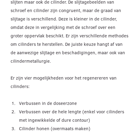
slijten maar ook de cilinder. De slijtagebeelden van
schroef en cilinder zijn congruent, maar de graad van
slijtage is verschillend. Deze is kleiner in de cilinder,
omdat deze in vergelijking met de schroef over een
groter oppervlak beschikt. Er zijn verschillende methodes
om cilinders te herstellen. De juiste keuze hangt af van
de aanwezige slijtage en beschadigingen, maar ook van
cilindermetallurgie.
Er zijn vier mogelijkheden voor het regenereren van
cilinders:
Verbussen in de doseerzone
Verbussen over de hele lengte (enkel voor cilinders
met ingewikkelde of dure contour)
Cilinder honen (overmaats maken)