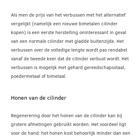
Als men de prijs van het verbussen met het alternatief
vergelijkt (namelijk een nieuwe bimetalen cilinder
kopen) is een eerste herstelling oninteressant in geval
van een normale cilinder met gladde buitenzijde. Het
verbussen over de volledige lengte wordt pas rendabel
vanaf de tweede keer dat de cilinder verbust wordt. Het
verbussen is mogelijk met gehard gereedschapsstaal,
poedermetaal of bimetaal.
Honen van de cilinder
Regenerering door het honen van de cilinder kan bij
grotere afmetingen gebruikt worden. Het voordeel ligt
voor de hand: het honen kost behoorlijk minder dan een