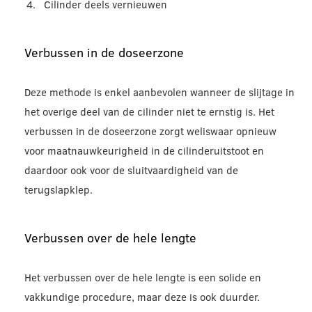
Cilinder deels vernieuwen
Verbussen in de doseerzone
Deze methode is enkel aanbevolen wanneer de slijtage in
het overige deel van de cilinder niet te ernstig is. Het
verbussen in de doseerzone zorgt weliswaar opnieuw
voor maatnauwkeurigheid in de cilinderuitstoot en
daardoor ook voor de sluitvaardigheid van de
terugslapklep.
Verbussen over de hele lengte
Het verbussen over de hele lengte is een solide en
vakkundige procedure, maar deze is ook duurder.