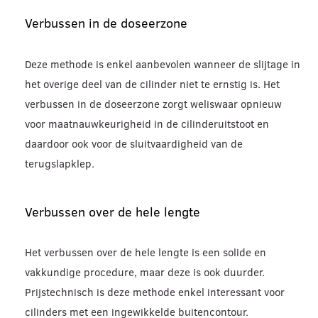
Verbussen in de doseerzone
Deze methode is enkel aanbevolen wanneer de slijtage in
het overige deel van de cilinder niet te ernstig is. Het
verbussen in de doseerzone zorgt weliswaar opnieuw
voor maatnauwkeurigheid in de cilinderuitstoot en
daardoor ook voor de sluitvaardigheid van de
terugslapklep.
Verbussen over de hele lengte
Het verbussen over de hele lengte is een solide en
vakkundige procedure, maar deze is ook duurder.
Prijstechnisch is deze methode enkel interessant voor
cilinders met een ingewikkelde buitencontour.