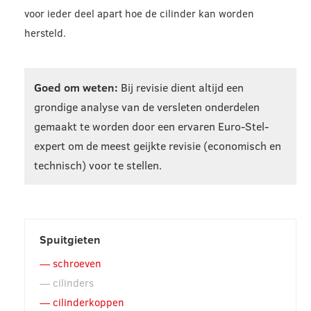
voor ieder deel apart hoe de cilinder kan worden
hersteld.
Goed om weten:
Bij revisie dient altijd een
grondige analyse van de versleten onderdelen
gemaakt te worden door een ervaren Euro-Stel-
expert om de meest geijkte revisie (economisch en
technisch) voor te stellen.
Spuitgieten
schroeven
cilinders
cilinderkoppen