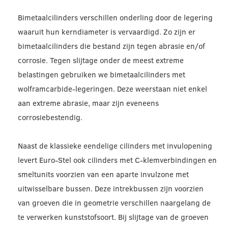
Bimetaalcilinders verschillen onderling door de legering
waaruit hun kerndiameter is vervaardigd. Zo zijn er
bimetaalcilinders die bestand zijn tegen abrasie en/of
corrosie. Tegen slijtage onder de meest extreme
belastingen gebruiken we bimetaalcilinders met
wolframcarbide-legeringen. Deze weerstaan niet enkel
aan extreme abrasie, maar zijn eveneens
corrosiebestendig.
Naast de klassieke eendelige cilinders met invulopening
levert Euro-Stel ook cilinders met C-klemverbindingen en
smeltunits voorzien van een aparte invulzone met
uitwisselbare bussen. Deze intrekbussen zijn voorzien
van groeven die in geometrie verschillen naargelang de
te verwerken kunststofsoort. Bij slijtage van de groeven