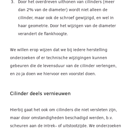
Door het overdreven uithonen van cilinders (meer
dan 2% van de diameter) wordt niet alleen de
cilinder, maar ook de schroef gewijzigd, en wel in
haar geometrie. Door het wijzigen van de diameter
verandert de flankhoogte.
We willen erop wijzen dat we bij iedere herstelling
onderzoeken of er technische wijzigingen kunnen
gebeuren die de levensduur van de cilinder verlengen,
en zo ja doen we hiervoor een voorstel doen.
Cilinder deels vernieuwen
Hierbij gaat het ook om cilinders die niet versleten zijn,
maar door omstandigheden beschadigd werden, b.v.
scheuren aan de intrek- of uitstootzijde. We onderzoeken