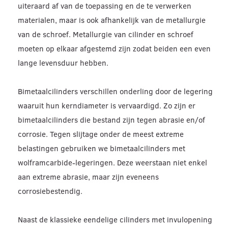
uiteraard af van de toepassing en de te verwerken
materialen, maar is ook afhankelijk van de metallurgie
van de schroef. Metallurgie van cilinder en schroef
moeten op elkaar afgestemd zijn zodat beiden een even
lange levensduur hebben.
Bimetaalcilinders verschillen onderling door de legering
waaruit hun kerndiameter is vervaardigd. Zo zijn er
bimetaalcilinders die bestand zijn tegen abrasie en/of
corrosie. Tegen slijtage onder de meest extreme
belastingen gebruiken we bimetaalcilinders met
wolframcarbide-legeringen. Deze weerstaan niet enkel
aan extreme abrasie, maar zijn eveneens
corrosiebestendig.
Naast de klassieke eendelige cilinders met invulopening