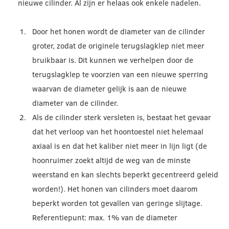
nieuwe cilinder. Al zijn er helaas ook enkele nadelen.
Door het honen wordt de diameter van de cilinder
groter, zodat de originele terugslagklep niet meer
bruikbaar is. Dit kunnen we verhelpen door de
terugslagklep te voorzien van een nieuwe sperring
waarvan de diameter gelijk is aan de nieuwe
diameter van de cilinder.
Als de cilinder sterk versleten is, bestaat het gevaar
dat het verloop van het hoontoestel niet helemaal
axiaal is en dat het kaliber niet meer in lijn ligt (de
hoonruimer zoekt altijd de weg van de minste
weerstand en kan slechts beperkt gecentreerd geleid
worden!). Het honen van cilinders moet daarom
beperkt worden tot gevallen van geringe slijtage.
Referentiepunt: max. 1% van de diameter