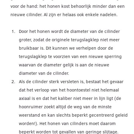
voor de hand: het honen kost behoorlijk minder dan een
nieuwe cilinder. Al zijn er helaas ook enkele nadelen.
Door het honen wordt de diameter van de cilinder
groter, zodat de originele terugslagklep niet meer
bruikbaar is. Dit kunnen we verhelpen door de
terugslagklep te voorzien van een nieuwe sperring
waarvan de diameter gelijk is aan de nieuwe
diameter van de cilinder.
Als de cilinder sterk versleten is, bestaat het gevaar
dat het verloop van het hoontoestel niet helemaal
axiaal is en dat het kaliber niet meer in lijn ligt (de
hoonruimer zoekt altijd de weg van de minste
weerstand en kan slechts beperkt gecentreerd geleid
worden!). Het honen van cilinders moet daarom
beperkt worden tot gevallen van geringe slijtage.