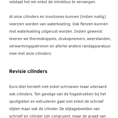
volstaat het om enkel de intrekbus te vervangen.
Al onze cilinders en invulzones kunnen (indien nodig)
voorzien worden van waterkoeling. Ook flenzen kunnen
met waterkoeling uitgerust worden. Indien gewenst
leveren we thermokoppels, drukopnemers, weerstanden,
verwarmingspatronen en allerlei andere randapparatuur
mee met onze cilinders.
Revisie cilinders
Euro-Stel herstelt niet enkel schroeven maar uiteraard
ook cilinders. Ten gevolge van de hogedrukken bij het
spuitgieten en extruderen gaat niet enkel de schroef
slijten maar ook de cilinder. De slijtagebeelden van
schroef en cilinder zijn congruent, maar de graad van