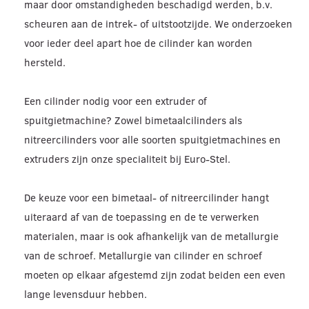
maar door omstandigheden beschadigd werden, b.v.
scheuren aan de intrek- of uitstootzijde. We onderzoeken
voor ieder deel apart hoe de cilinder kan worden
hersteld.
Een cilinder nodig voor een extruder of
spuitgietmachine? Zowel bimetaalcilinders als
nitreercilinders voor alle soorten spuitgietmachines en
extruders zijn onze specialiteit bij Euro-Stel.
De keuze voor een bimetaal- of nitreercilinder hangt
uiteraard af van de toepassing en de te verwerken
materialen, maar is ook afhankelijk van de metallurgie
van de schroef. Metallurgie van cilinder en schroef
moeten op elkaar afgestemd zijn zodat beiden een even
lange levensduur hebben.