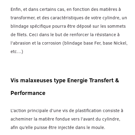
Enfin, et dans certains cas, en fonction des matières à
transformer, et des caractéristiques de votre cylindre, un
blindage spécifique pourra être déposé sur les sommets
de filets. Ceci dans le but de renforcer la résistance à
l’abrasion et la corrosion (blindage base Fer, base Nickel,
etc…)
Vis malaxeuses type Energie Transfert &
Performance
L’action principale d’une vis de plastification consiste à
acheminer la matière fondue vers l’avant du cylindre,
afin qu’elle puisse être injectée dans le moule.