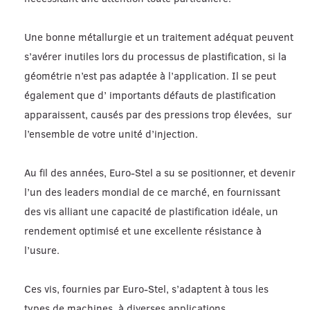
Une bonne métallurgie et un traitement adéquat peuvent
s’avérer inutiles lors du processus de plastification, si la
géométrie n’est pas adaptée à l’application. Il se peut
également que d’ importants défauts de plastification
apparaissent, causés par des pressions trop élevées, sur
l’ensemble de votre unité d’injection.
Au fil des années, Euro-Stel a su se positionner, et devenir
l’un des leaders mondial de ce marché, en fournissant
des vis alliant une capacité de plastification idéale, un
rendement optimisé et une excellente résistance à
l’usure.
Ces vis, fournies par Euro-Stel, s’adaptent à tous les
types de machines, à diverses applications