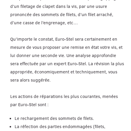
d’un filetage de clapet dans la vis, par une usure
prononcée des sommets de filets, d’un filet arraché,
d’une casse de l’engrenage, etc…
Qu’importe le constat, Euro-Stel sera certainement en
mesure de vous proposer une remise en état votre vis, et
lui donner une seconde vie. Une analyse approfondie
sera effectuée par un expert Euro-Stel. La révision la plus
appropriée, économiquement et techniquement, vous
sera alors suggérée.
Les actions de réparations les plus courantes, menées
par Euro-Stel sont :
Le rechargement des sommets de filets.
La réfection des parties endommagées (filets,