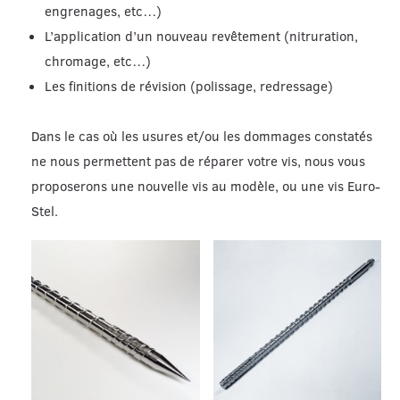
engrenages, etc…)
L’application d’un nouveau revêtement (nitruration,
chromage, etc…)
Les finitions de révision (polissage, redressage)
Dans le cas où les usures et/ou les dommages constatés
ne nous permettent pas de réparer votre vis, nous vous
proposerons une nouvelle vis au modèle, ou une vis Euro-
Stel.