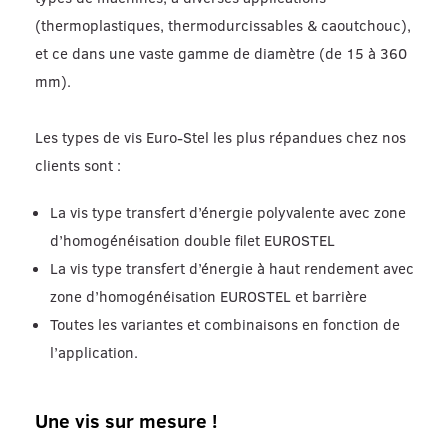
(thermoplastiques, thermodurcissables & caoutchouc),
et ce dans une vaste gamme de diamètre (de 15 à 360
mm).
Les types de vis Euro-Stel les plus répandues chez nos
clients sont :
La vis type transfert d’énergie polyvalente avec zone
d’homogénéisation double filet EUROSTEL
La vis type transfert d’énergie à haut rendement avec
zone d’homogénéisation EUROSTEL et barrière
Toutes les variantes et combinaisons en fonction de
l’application.
Une vis sur mesure !