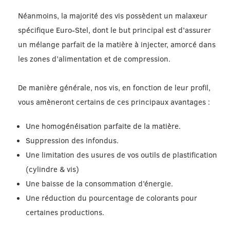
Néanmoins, la majorité des vis possèdent un malaxeur
spécifique Euro-Stel, dont le but principal est d’assurer
un mélange parfait de la matière à injecter, amorcé dans
les zones d’alimentation et de compression.
De manière générale, nos vis, en fonction de leur profil,
vous amèneront certains de ces principaux avantages :
Une homogénéisation parfaite de la matière.
Suppression des infondus.
Une limitation des usures de vos outils de plastification
(cylindre & vis)
Une baisse de la consommation d’énergie.
Une réduction du pourcentage de colorants pour
certaines productions.