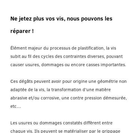
Ne jetez plus vos vis, nous pouvons les
réparer !
Élément majeur du processus de plastification, la vis
subit au fil des cycles des contraintes diverses, pouvant
causer usures, dommages ou encore casses importantes.
Ces dégâts peuvent avoir pour origine une géométrie non
adaptée de la vis, la transformation d’une matière
abrasive et/ou corrosive, une contre pression démesurée,
etc…
Les usures ou dommages constatés diffèrent entre
chaque vis. Ils peuvent se matérialiser par le grippage