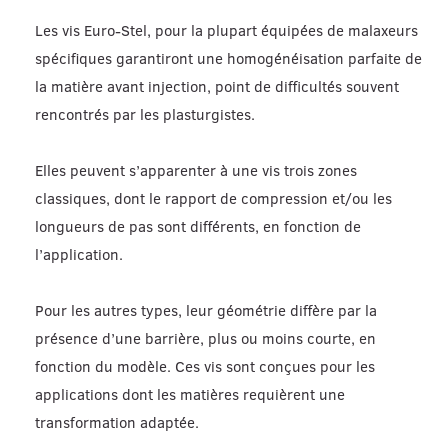
Les vis Euro-Stel, pour la plupart équipées de malaxeurs
spécifiques garantiront une homogénéisation parfaite de
la matière avant injection, point de difficultés souvent
rencontrés par les plasturgistes.
Elles peuvent s’apparenter à une vis trois zones
classiques, dont le rapport de compression et/ou les
longueurs de pas sont différents, en fonction de
l’application.
Pour les autres types, leur géométrie diffère par la
présence d’une barrière, plus ou moins courte, en
fonction du modèle. Ces vis sont conçues pour les
applications dont les matières requièrent une
transformation adaptée.