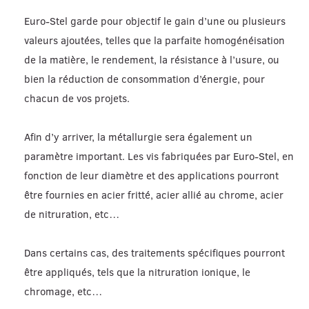
Euro-Stel garde pour objectif le gain d’une ou plusieurs
valeurs ajoutées, telles que la parfaite homogénéisation
de la matière, le rendement, la résistance à l’usure, ou
bien la réduction de consommation d’énergie, pour
chacun de vos projets.
Afin d’y arriver, la métallurgie sera également un
paramètre important. Les vis fabriquées par Euro-Stel, en
fonction de leur diamètre et des applications pourront
être fournies en acier fritté, acier allié au chrome, acier
de nitruration, etc…
Dans certains cas, des traitements spécifiques pourront
être appliqués, tels que la nitruration ionique, le
chromage, etc…