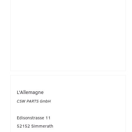
L'Allemagne
CSW PARTS GmbH
Edisonstrasse 11
52152 Simmerath