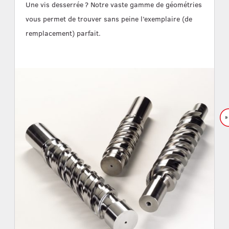
Une vis desserrée ? Notre vaste gamme de géométries
vous permet de trouver sans peine l’exemplaire (de
remplacement) parfait.