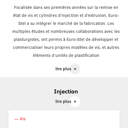
Focalisée dans ses premières années sur la remise en
état de vis et cylindres d’injection et d’extrusion, Euro-
Stel a su intégrer le marché de la fabrication. Les
multiples études et nombreuses collaborations avec les
plasturgistes, ont permis à Euro-Stel de développer et
commercialiser leurs propres modèles de vis, et autres
éléments d’unités de plastification
lire plus
double_arrow
Injection
lire plus
double_arrow
Vis