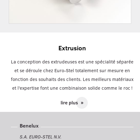
Extrusion
La conception des extrudeuses est une spécialité séparée
et se déroule chez Euro-Stel totalement sur mesure en
fonction des souhaits des clients. Les meilleurs matériaux
et l’expertise font une combinaison solide comme le roc !
lire plus
double_arrow
Benelux
S.A. EURO-STEL N.V.