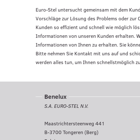
Euro-Stel untersucht gemeinsam mit dem Kund
Vorschläge zur Lösung des Problems oder zur 
Kunden so effizient und schnell wie möglich lös
Informationen von unseren Kunden erhalten. W
Informationen von Ihnen zu erhalten. Sie könn
Bitte nehmen Sie Kontakt mit uns auf und schi
werden alles tun, um Ihnen schnellstmöglich zu
Benelux
S.A. EURO-STEL N.V.
Maastrichtersteenweg 441
B-3700 Tongeren (Berg)