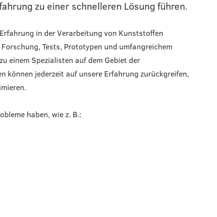
ahrung zu einer schnelleren Lösung führen.
l Erfahrung in der Verarbeitung von Kunststoffen
 Forschung, Tests, Prototypen und umfangreichem
zu einem Spezialisten auf dem Gebiet der
 können jederzeit auf unsere Erfahrung zurückgreifen,
imieren.
obleme haben, wie z. B.: