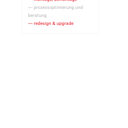
prozessoptimierung und
beratung
redesign & upgrade