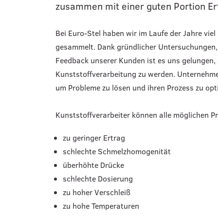
zusammen mit einer guten Portion Erf
Bei Euro-Stel haben wir im Laufe der Jahre vie
gesammelt. Dank gründlicher Untersuchungen,
Feedback unserer Kunden ist es uns gelungen, 
Kunststoffverarbeitung zu werden. Unternehmen
um Probleme zu lösen und ihren Prozess zu opt
Kunststoffverarbeiter können alle möglichen Pr
zu geringer Ertrag
schlechte Schmelzhomogenität
überhöhte Drücke
schlechte Dosierung
zu hoher Verschleiß
zu hohe Temperaturen