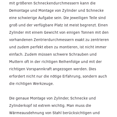
mit größeren Schneckendurchmessern kann die
Demontage und Montage von Zylinder und Schnecke
eine schwierige Aufgabe sein. Die jeweiligen Teile sind
groß und der verfügbare Platz ist meist begrenzt. Einen
Zylinder mit einem Gewicht von einigen Tonnen mit den
vorhandenen Zentrierdurchmessern exakt zu zentrieren
und zudem perfekt eben zu montieren, ist nicht immer
einfach. Zudem müssen schwere Schrauben und
Muttern oft in der richtigen Reihenfolge und mit der
richtigen Vorspannkraft angezogen werden. Dies
erfordert nicht nur die nötige Erfahrung, sondern auch
die richtigen Werkzeuge.
Die genaue Montage von Zylinder, Schnecke und
Zylinderkopf ist extrem wichtig. Man muss die
Wärmeausdehnung von Stahl berücksichtigen und