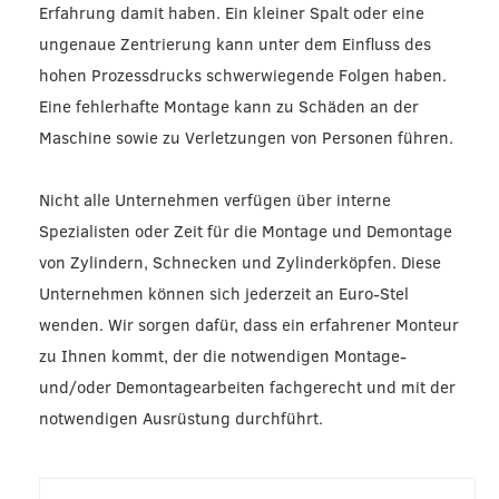
Erfahrung damit haben. Ein kleiner Spalt oder eine
ungenaue Zentrierung kann unter dem Einfluss des
hohen Prozessdrucks schwerwiegende Folgen haben.
Eine fehlerhafte Montage kann zu Schäden an der
Maschine sowie zu Verletzungen von Personen führen.
Nicht alle Unternehmen verfügen über interne
Spezialisten oder Zeit für die Montage und Demontage
von Zylindern, Schnecken und Zylinderköpfen. Diese
Unternehmen können sich jederzeit an Euro-Stel
wenden. Wir sorgen dafür, dass ein erfahrener Monteur
zu Ihnen kommt, der die notwendigen Montage-
und/oder Demontagearbeiten fachgerecht und mit der
notwendigen Ausrüstung durchführt.